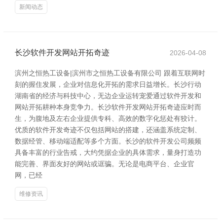
新闻动态
长沙软件开发网站开拓奇迹
2026-04-08
滨州之恒热工设备|滨州市之恒热工设备有限公司 跟着互联网时
刻的握住发展，企业对信息化开拓的需求日益增长。长沙行动
湖南省的经济与科技中心，无边企业运转宠爱通过软件开发和
网站开拓耕种本身竞争力。长沙软件开发网站开拓奇迹应时而
生，为腹地及左右企业提供专科、高效的数字化惩处有狡计。
优质的软件开发奇迹不仅包括网站的搭建，还涵盖系统定制、
数据经管、移动端适配等多个方面。长沙的软件开发公司频频
具备丰富的行业告戒，大约凭据企业的具体需求，量身打造功
能完善、界面友好的网站或诓骗。无论是电商平台、企业官
网，已经
维修资讯