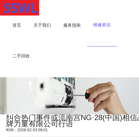
维修资讯
首页
关于我们
服务指南
二手回收
纠合热门事件或流南宫NG·28(中国)相信
牌力量有限公司行语
时间：2026-02-03 08:01