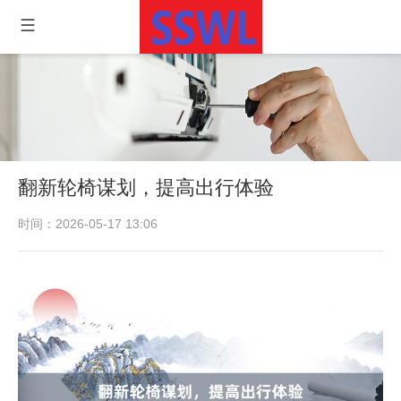
翻新轮椅谋划，提高出行体验
时间：2026-05-17 13:06