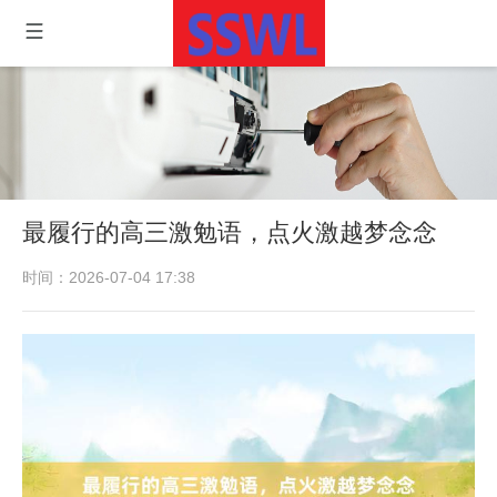
最履行的高三激勉语，点火激越梦念念
时间：2026-07-04 17:38